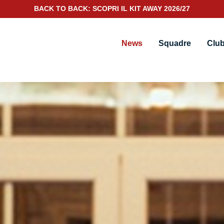
SCOPRI IL NUOVO KIT PORTIERE 2026/27
News
Squadre
Clu