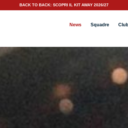
SCOPRI IL NUOVO KIT PORTIERE 2026/27
News
Squadre
Clu