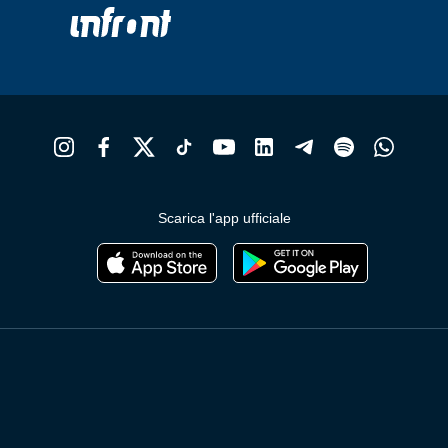
Scarica l'app ufficiale