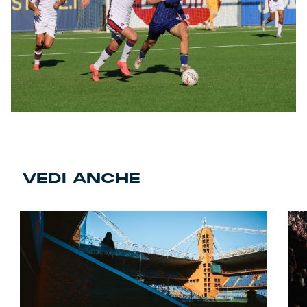
VEDI ANCHE