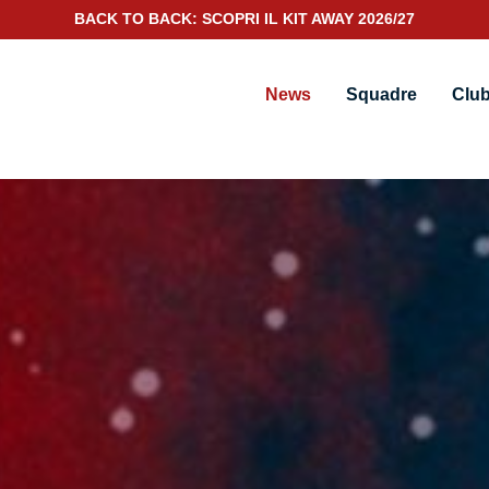
SCOPRI IL NUOVO KIT PORTIERE 2026/27
News
Squadre
Clu