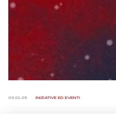
03.01.25
INIZIATIVE ED EVENTI