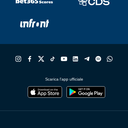
Scarica l'app ufficiale