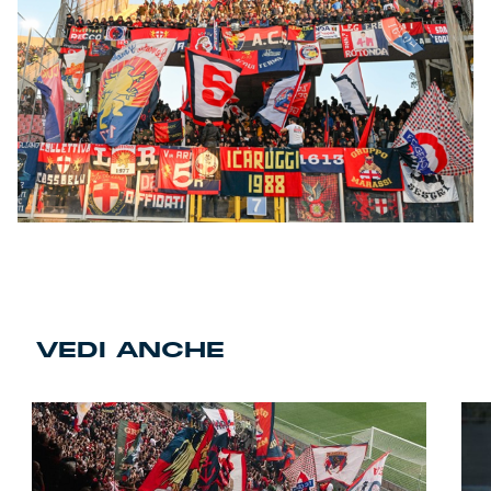
VEDI ANCHE