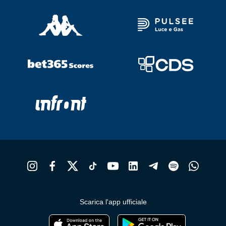
Scarica l'app ufficiale