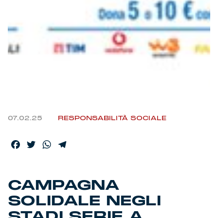
07.02.25
RESPONSABILITÀ SOCIALE
Facebook
Twitter
WhatsApp
Telegram
CAMPAGNA
SOLIDALE NEGLI
STADI SERIE A