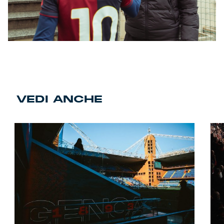
VEDI ANCHE