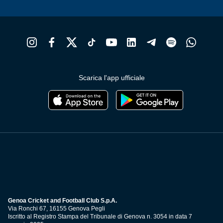
Scarica l'app ufficiale
Genoa Cricket and Football Club S.p.A.
Via Ronchi 67, 16155 Genova Pegli
Iscritto al Registro Stampa del Tribunale di Genova n. 3054 in data 7