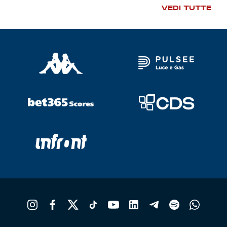
VEDI TUTTE