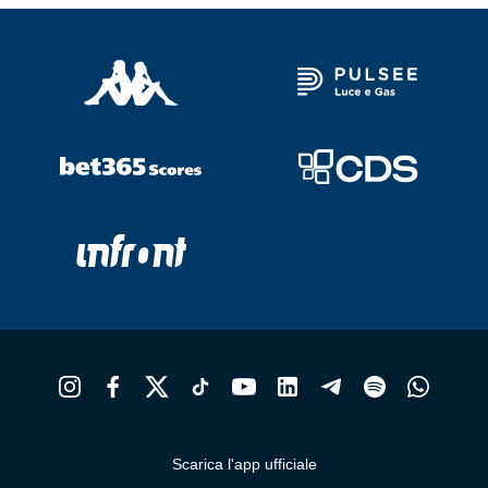
Scarica l'app ufficiale