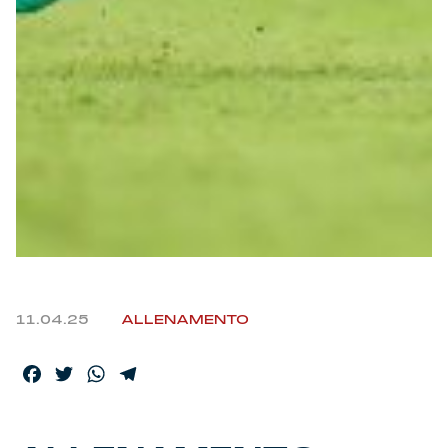
11.04.25
ALLENAMENTO
Facebook
Twitter
WhatsApp
Telegram