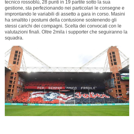
tecnico rossoblù, 28 punti in 19 partite sotto la sua
gestione, sta perfezionando nei particolari le consegne e
improntando le variabili di assetto a gara in corso. Masini
ha smaltito i postumi della contusione sostenendo gli
stessi carichi dei compagni. Scelta dei convocati con le
valutazioni finali. Oltre 2mila i supporter che seguiranno la
squadra.