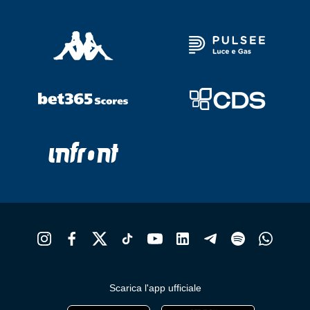
Scarica l'app ufficiale