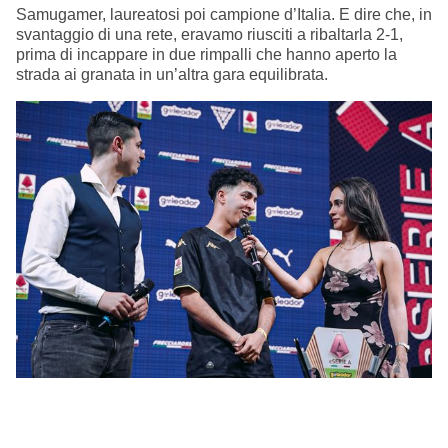
Samugamer, laureatosi poi campione d’Italia. E dire che, in
svantaggio di una rete, eravamo riusciti a ribaltarla 2-1,
prima di incappare in due rimpalli che hanno aperto la
strada ai granata in un’altra gara equilibrata.