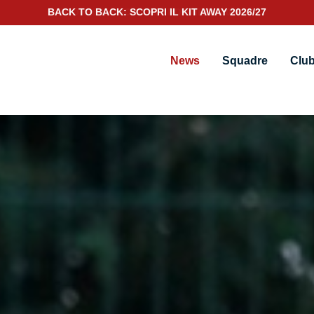
SCOPRI IL NUOVO KIT PORTIERE 2026/27
News
Squadre
Clu