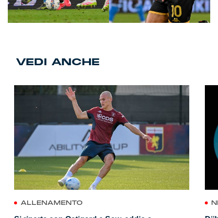
VEDI ANCHE
ALLENAMENTO
N