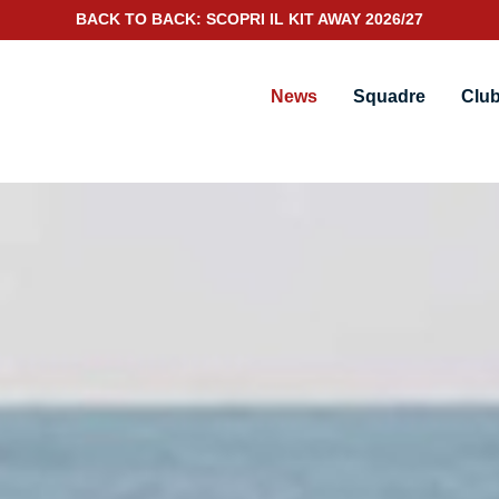
SCOPRI IL NUOVO KIT PORTIERE 2026/27
News
Squadre
Clu