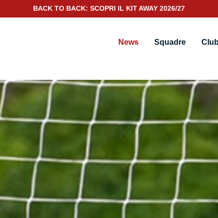
SCOPRI IL NUOVO KIT PORTIERE 2026/27
News
Squadre
Clu