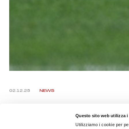
02.12.25
NEWS
GENOA CF
Questo sito web utilizza i
Utilizziamo i cookie per pe