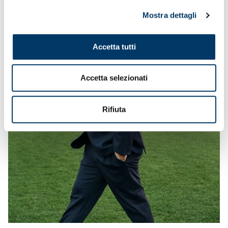
Mostra dettagli
Accetta tutti
Accetta selezionati
Rifiuta