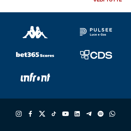
VEDI TUTTE