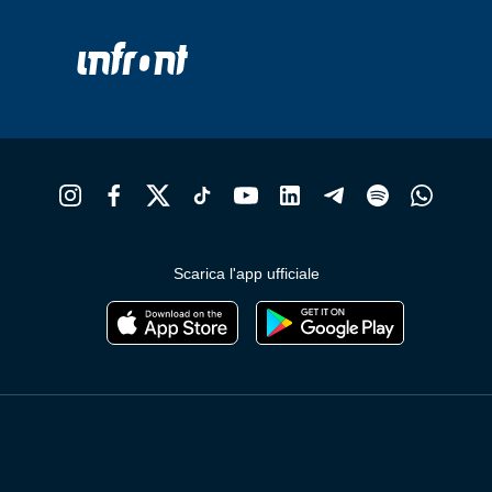
Scarica l'app ufficiale