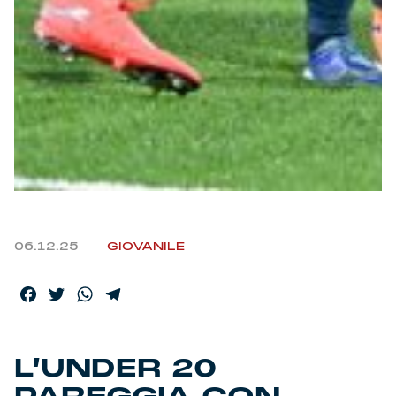
06.12.25
GIOVANILE
Facebook
Twitter
WhatsApp
Telegram
L’UNDER 20