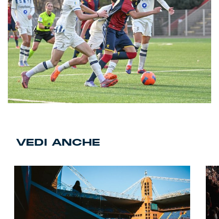
VEDI ANCHE