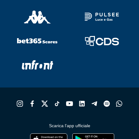
Scarica l'app ufficiale