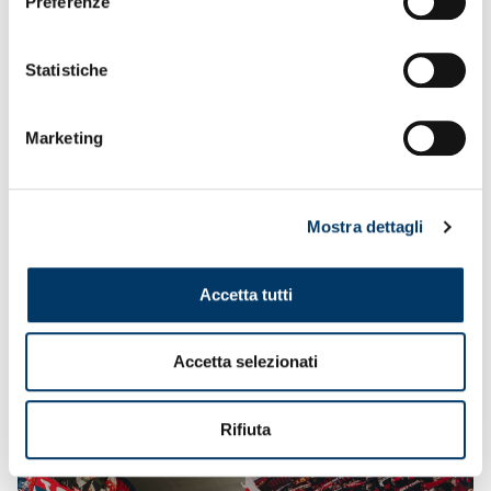
Preferenze
Statistiche
Marketing
Mostra dettagli
Accetta tutti
Accetta selezionati
Rifiuta