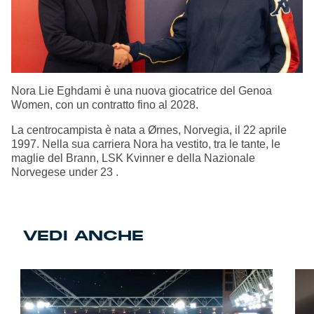
Nora Lie Eghdami è una nuova giocatrice del Genoa
Women, con un contratto fino al 2028.
La centrocampista è nata a Ørnes, Norvegia, il 22 aprile
1997. Nella sua carriera Nora ha vestito, tra le tante, le
maglie del Brann, LSK Kvinner e della Nazionale
Norvegese under 23 .
VEDI ANCHE