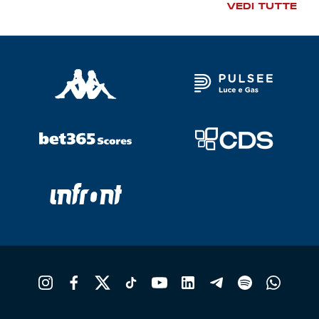
VEDI TUTTE