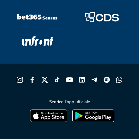
Scarica l'app ufficiale