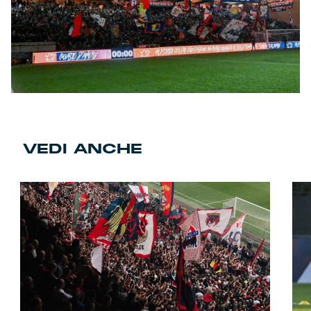
VEDI ANCHE