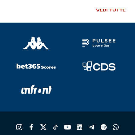
VEDI TUTTE