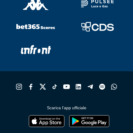
Scarica l'app ufficiale