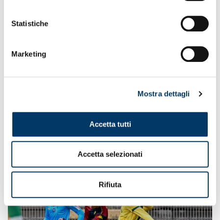
Statistiche
Marketing
Mostra dettagli
Accetta tutti
Accetta selezionati
Rifiuta