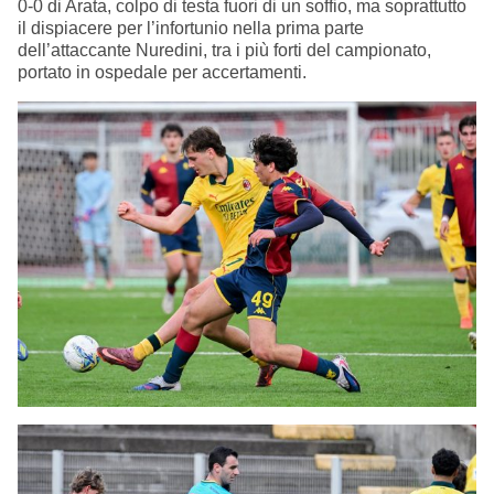
0-0 di Arata, colpo di testa fuori di un soffio, ma soprattutto
il dispiacere per l’infortunio nella prima parte
dell’attaccante Nuredini, tra i più forti del campionato,
portato in ospedale per accertamenti.