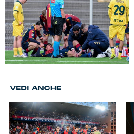
VEDI ANCHE