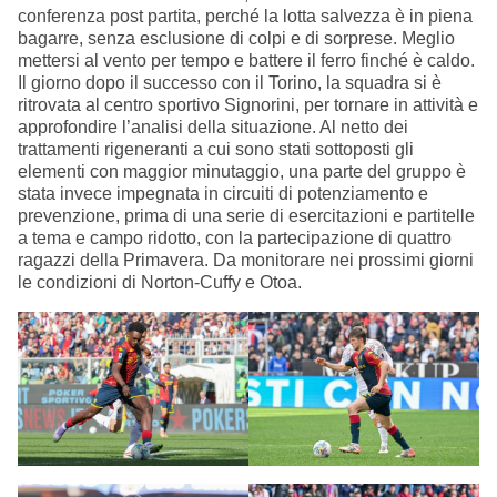
conferenza post partita, perché la lotta salvezza è in piena
bagarre, senza esclusione di colpi e di sorprese. Meglio
mettersi al vento per tempo e battere il ferro finché è caldo.
Il giorno dopo il successo con il Torino, la squadra si è
ritrovata al centro sportivo Signorini, per tornare in attività e
approfondire l’analisi della situazione. Al netto dei
trattamenti rigeneranti a cui sono stati sottoposti gli
elementi con maggior minutaggio, una parte del gruppo è
stata invece impegnata in circuiti di potenziamento e
prevenzione, prima di una serie di esercitazioni e partitelle
a tema e campo ridotto, con la partecipazione di quattro
ragazzi della Primavera. Da monitorare nei prossimi giorni
le condizioni di Norton-Cuffy e Otoa.