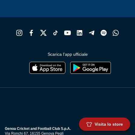
Scarica l'app ufficiale
Visita lo store
Genoa Cricket and Football Club S.p.A.
Via Ronchi 67, 16155 Genova Pegli