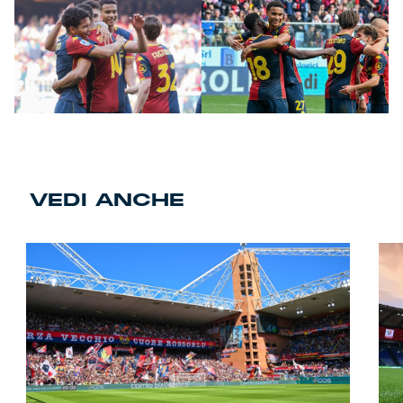
VEDI ANCHE