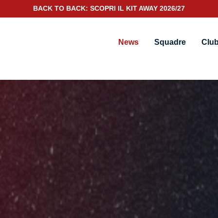
SCOPRI IL NUOVO KIT PORTIERE 2026/27
News
Squadre
Clu