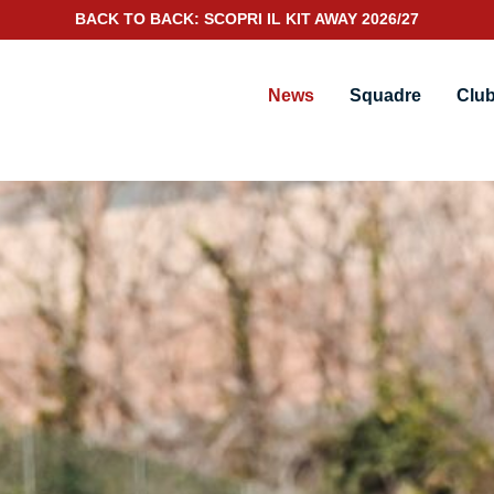
SCOPRI IL NUOVO KIT PORTIERE 2026/27
News
Squadre
Clu