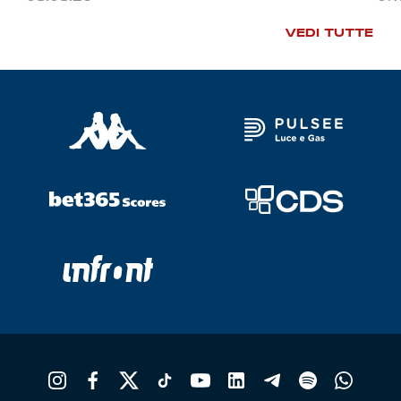
VEDI TUTTE