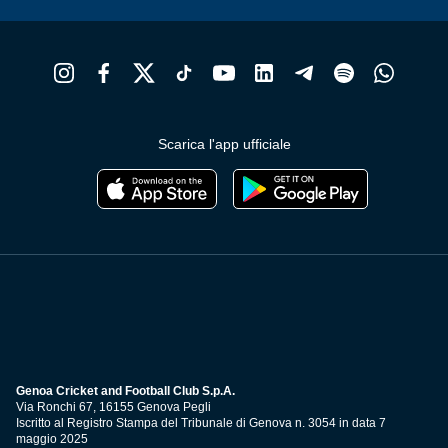
Scarica l'app ufficiale
Genoa Cricket and Football Club S.p.A.
Via Ronchi 67, 16155 Genova Pegli
Iscritto al Registro Stampa del Tribunale di Genova n. 3054 in data 7
maggio 2025