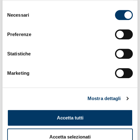
Selezione
Necessari
del
consenso
Preferenze
Statistiche
Marketing
Mostra dettagli
Accetta tutti
Accetta selezionati