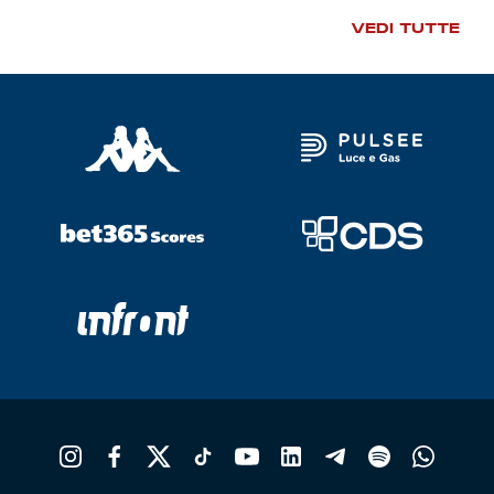
VEDI TUTTE