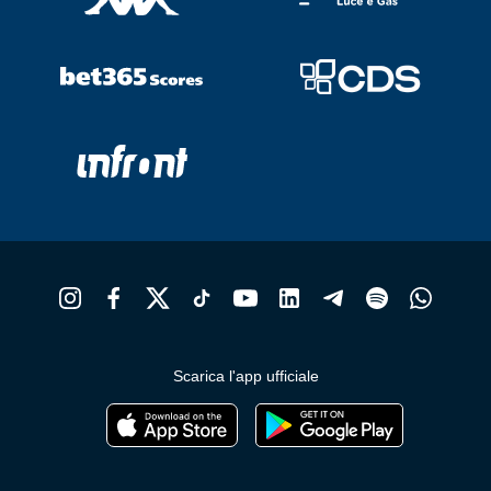
Scarica l'app ufficiale