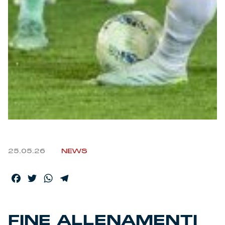
25.05.26
NEWS
Facebook
Twitter
WhatsApp
Telegram
FINE ALLENAMENTI