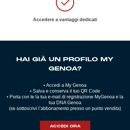
Accedere a vantaggi dedicati
HAI GIÀ UN PROFILO MY
GENOA?
• Accedi a My Genoa
• Salva e conserva il tuo QR Code
• Porta con te la tua e-mail di registrazione MyGenoa e la
tua DNA Genoa
(se sottoscrivi l’abbonamento presso un punto vendita)
ACCEDI ORA