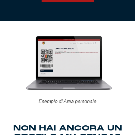
Esempio di Area personale
NON HAI ANCORA UN