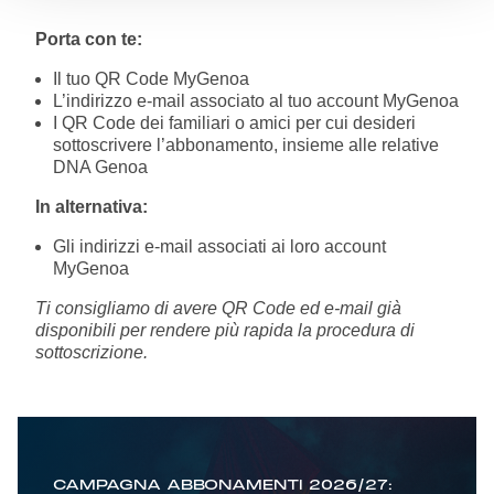
Porta con te:
Il tuo QR Code MyGenoa
L’indirizzo e-mail associato al tuo account MyGenoa
I QR Code dei familiari o amici per cui desideri
sottoscrivere l’abbonamento, insieme alle relative
DNA Genoa
In alternativa:
Gli indirizzi e-mail associati ai loro account
MyGenoa
Ti consigliamo di avere QR Code ed e-mail già
disponibili per rendere più rapida la procedura di
sottoscrizione.
CAMPAGNA ABBONAMENTI 2026/27: