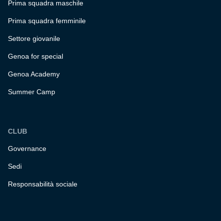
Prima squadra maschile
Prima squadra femminile
Settore giovanile
Genoa for special
Genoa Academy
Summer Camp
CLUB
Governance
Sedi
Responsabilità sociale