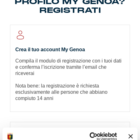
PROFILO MY GENOA?
REGISTRATI
Crea il tuo account My Genoa
Compila il modulo di registrazione con i tuoi dati
e conferma l’iscrizione tramite l’email che
riceverai
Nota bene: la registrazione è richiesta
esclusivamente alle persone che abbiano
compiuto 14 anni