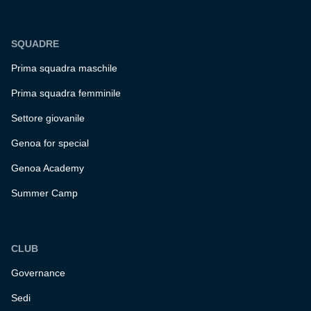
SQUADRE
Prima squadra maschile
Prima squadra femminile
Settore giovanile
Genoa for special
Genoa Academy
Summer Camp
CLUB
Governance
Sedi