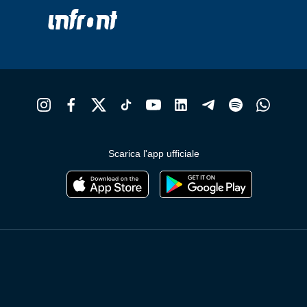
Scarica l'app ufficiale