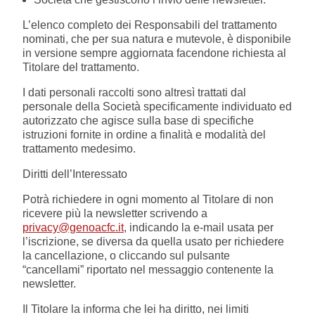
L’elenco completo dei Responsabili del trattamento
nominati, che per sua natura e mutevole, è disponibile
in versione sempre aggiornata facendone richiesta al
Titolare del trattamento.
I dati personali raccolti sono altresì trattati dal
personale della Società specificamente individuato ed
autorizzato che agisce sulla base di specifiche
istruzioni fornite in ordine a finalità e modalità del
trattamento medesimo.
Diritti dell’Interessato
Potrà richiedere in ogni momento al Titolare di non
ricevere più la newsletter scrivendo a
privacy@genoacfc.it
, indicando la e-mail usata per
l’iscrizione, se diversa da quella usato per richiedere
la cancellazione, o cliccando sul pulsante
“cancellami” riportato nel messaggio contenente la
newsletter.
Il Titolare la informa che lei ha diritto, nei limiti