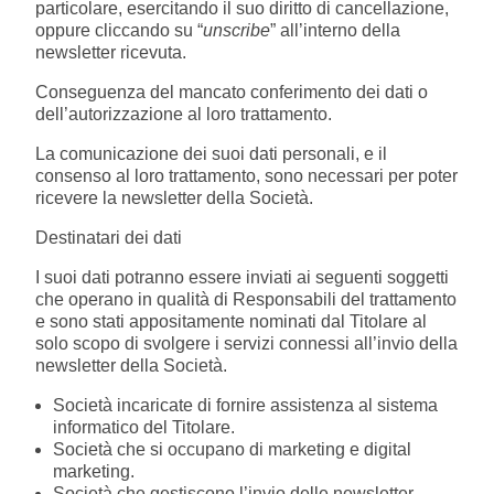
particolare, esercitando il suo diritto di cancellazione,
oppure cliccando su “
unscribe
” all’interno della
newsletter ricevuta.
Conseguenza del mancato conferimento dei dati o
dell’autorizzazione al loro trattamento.
La comunicazione dei suoi dati personali, e il
consenso al loro trattamento, sono necessari per poter
ricevere la newsletter della Società.
Destinatari dei dati
I suoi dati potranno essere inviati ai seguenti soggetti
che operano in qualità di Responsabili del trattamento
e sono stati appositamente nominati dal Titolare al
solo scopo di svolgere i servizi connessi all’invio della
newsletter della Società.
Società incaricate di fornire assistenza al sistema
informatico del Titolare.
Società che si occupano di marketing e digital
marketing.
Società che gestiscono l’invio delle newsletter.