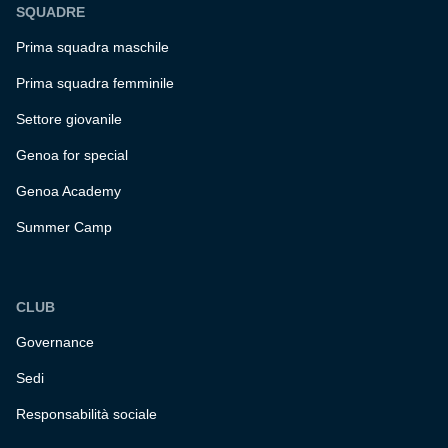
SQUADRE
Prima squadra maschile
Prima squadra femminile
Settore giovanile
Genoa for special
Genoa Academy
Summer Camp
CLUB
Governance
Sedi
Responsabilità sociale