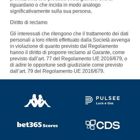
riguardano o che incida in modo analogo
significativamente sulla sua persona.
Diritto di reclamo
Gli interessati che ritengono che il trattamento dei dati
personali a loro riferiti effettuato dalla Società avvenga
in violazione di quanto previsto dal Regolamento
hanno il diritto di proporre reclamo al Garante, come
previsto dall’art. 77 del Regolamento UE 2016/679, o
di adire le opportune sedi giudiziarie come previsto
dall’art. 79 del Regolamento
UE 2016/679.