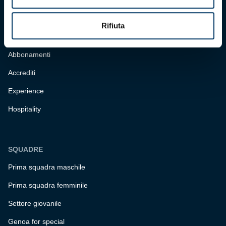
BIGLIETTERIA
Rifiuta
Biglietteria
Abbonamenti
Accrediti
Experience
Hospitality
SQUADRE
Prima squadra maschile
Prima squadra femminile
Settore giovanile
Genoa for special