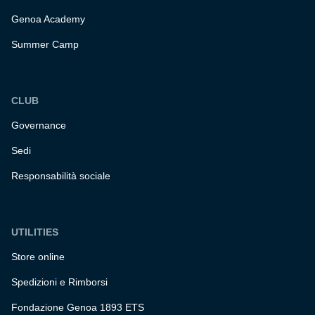
Genoa Academy
Summer Camp
CLUB
Governance
Sedi
Responsabilità sociale
UTILITIES
Store online
Spedizioni e Rimborsi
Fondazione Genoa 1893 ETS