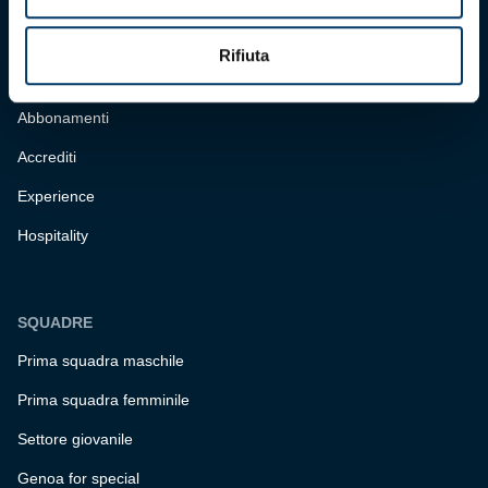
BIGLIETTERIA
Rifiuta
Biglietteria
Abbonamenti
Accrediti
Experience
Hospitality
SQUADRE
Prima squadra maschile
Prima squadra femminile
Settore giovanile
Genoa for special