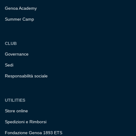
Genoa Academy
Summer Camp
CLUB
Governance
Sedi
Responsabilità sociale
UTILITIES
Store online
Spedizioni e Rimborsi
Fondazione Genoa 1893 ETS