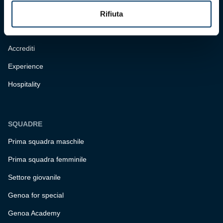
Biglietteria
Rifiuta
Abbonamenti
Accrediti
Experience
Hospitality
SQUADRE
Prima squadra maschile
Prima squadra femminile
Settore giovanile
Genoa for special
Genoa Academy