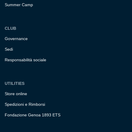
Summer Camp
CLUB
Governance
Sedi
Responsabilità sociale
UTILITIES
Store online
Spedizioni e Rimborsi
Fondazione Genoa 1893 ETS