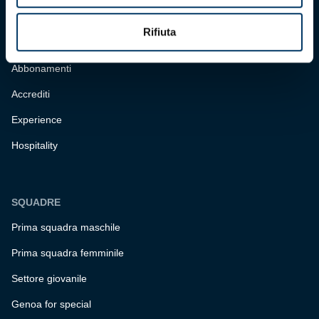
BIGLIETTERIA
Rifiuta
Biglietteria
Abbonamenti
Accrediti
Experience
Hospitality
SQUADRE
Prima squadra maschile
Prima squadra femminile
Settore giovanile
Genoa for special