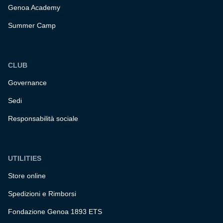
Genoa Academy
Summer Camp
CLUB
Governance
Sedi
Responsabilità sociale
UTILITIES
Store online
Spedizioni e Rimborsi
Fondazione Genoa 1893 ETS