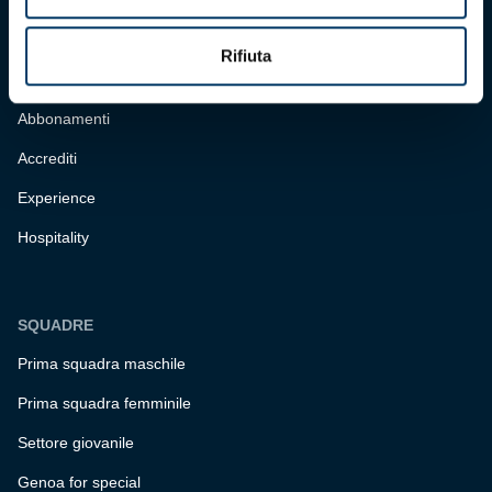
BIGLIETTERIA
Rifiuta
Biglietteria
Abbonamenti
Accrediti
Experience
Hospitality
SQUADRE
Prima squadra maschile
Prima squadra femminile
Settore giovanile
Genoa for special