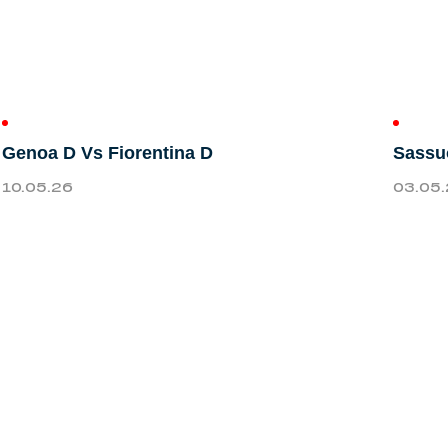
Genoa D Vs Fiorentina D
Sassu
10.05.26
03.05