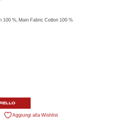
n 100 %, Main Fabric Cotton 100 %
RELLO
Aggiungi alla Wishlist