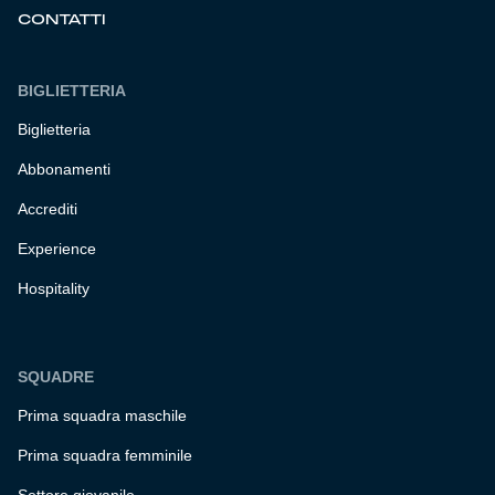
CONTATTI
BIGLIETTERIA
Biglietteria
Abbonamenti
Accrediti
Experience
Hospitality
SQUADRE
Prima squadra maschile
Prima squadra femminile