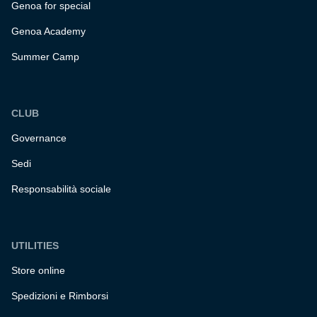
Genoa for special
Genoa Academy
Summer Camp
CLUB
Governance
Sedi
Responsabilità sociale
UTILITIES
Store online
Spedizioni e Rimborsi