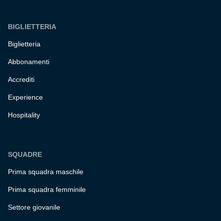
BIGLIETTERIA
Biglietteria
Abbonamenti
Accrediti
Experience
Hospitality
SQUADRE
Prima squadra maschile
Prima squadra femminile
Settore giovanile