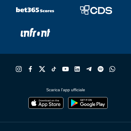
Scarica l'app ufficiale