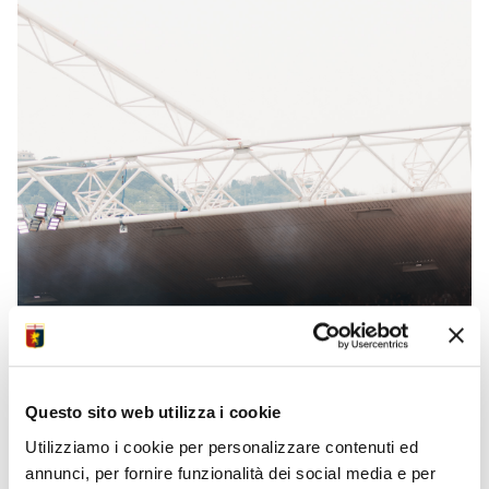
Questo sito web utilizza i cookie
Utilizziamo i cookie per personalizzare contenuti ed
annunci, per fornire funzionalità dei social media e per