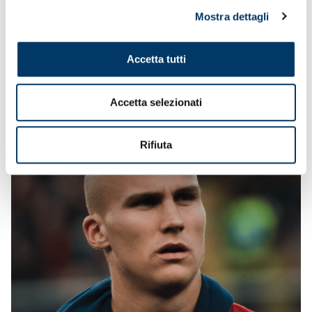
Mostra dettagli
Accetta tutti
Accetta selezionati
Rifiuta