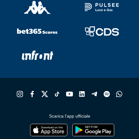
Scarica l'app ufficiale