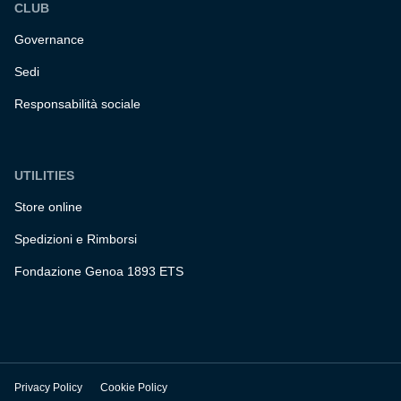
CLUB
Governance
Sedi
Responsabilità sociale
UTILITIES
Store online
Spedizioni e Rimborsi
Fondazione Genoa 1893 ETS
Privacy Policy
Cookie Policy