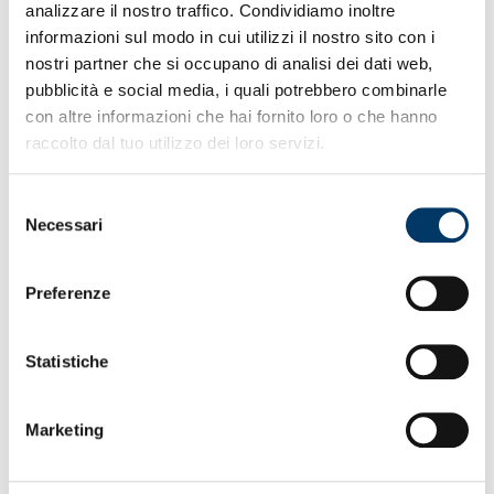
analizzare il nostro traffico. Condividiamo inoltre
informazioni sul modo in cui utilizzi il nostro sito con i
nostri partner che si occupano di analisi dei dati web,
pubblicità e social media, i quali potrebbero combinarle
con altre informazioni che hai fornito loro o che hanno
raccolto dal tuo utilizzo dei loro servizi.
Selezione
Necessari
del
consenso
Preferenze
Statistiche
Marketing