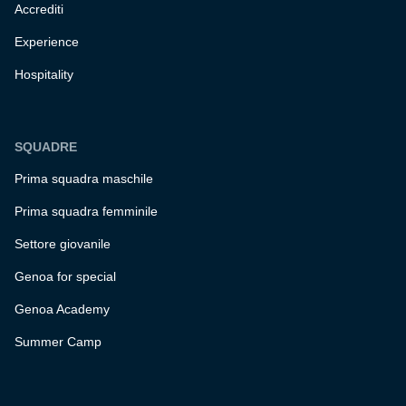
Accrediti
Experience
Hospitality
SQUADRE
Prima squadra maschile
Prima squadra femminile
Settore giovanile
Genoa for special
Genoa Academy
Summer Camp