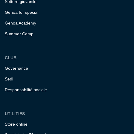
Settore giovanile
Genoa for special
Genoa Academy
Summer Camp
CLUB
Governance
Sedi
Responsabilità sociale
UTILITIES
Store online