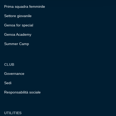
Prima squadra femminile
Settore giovanile
Genoa for special
Genoa Academy
Summer Camp
CLUB
Governance
Sedi
Responsabilità sociale
UTILITIES