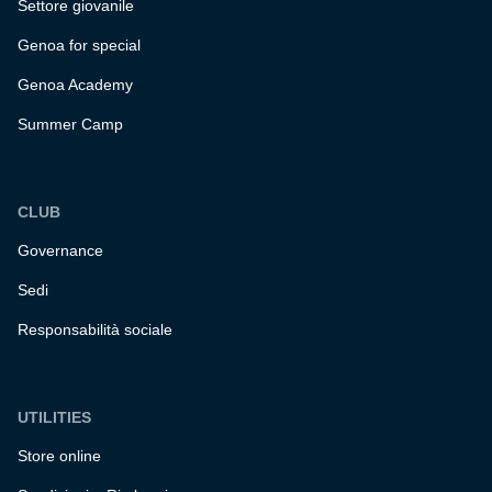
Settore giovanile
Genoa for special
Genoa Academy
Summer Camp
CLUB
Governance
Sedi
Responsabilità sociale
UTILITIES
Store online