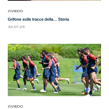
OVIEDO
Grifone sulle tracce della… Storia
30.07.25
OVIEDO