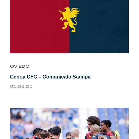
OVIEDO
Genoa CFC – Comunicato Stampa
01.08.25