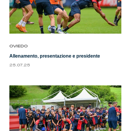
OVIEDO
Allenamento, presentazione e presidente
25.07.25