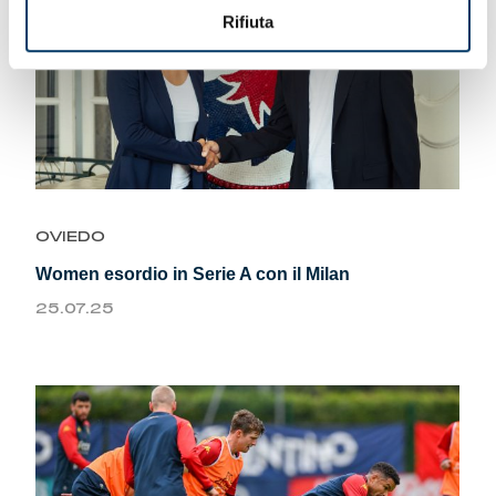
Rifiuta
OVIEDO
Women esordio in Serie A con il Milan
25.07.25