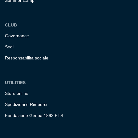
Summer Camp
CLUB
Governance
Sedi
Responsabilità sociale
UTILITIES
Store online
Spedizioni e Rimborsi
Fondazione Genoa 1893 ETS