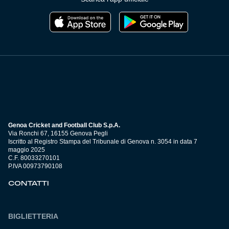
Genoa Cricket and Football Club S.p.A.
Via Ronchi 67, 16155 Genova Pegli
Iscritto al Registro Stampa del Tribunale di Genova n. 3054 in data 7
maggio 2025
C.F. 80033270101
P.IVA 00973790108
CONTATTI
BIGLIETTERIA