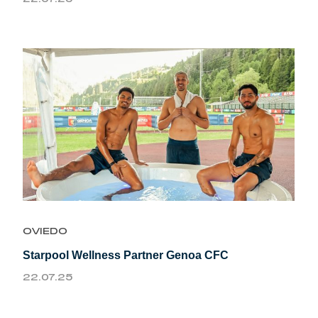
OVIEDO
Starpool Wellness Partner Genoa CFC
22.07.25