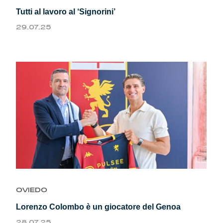
Tutti al lavoro al ‘Signorini’
29.07.25
OVIEDO
Lorenzo Colombo è un giocatore del Genoa
28.07.25