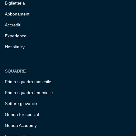
Biglietteria
Abbonamenti
Accrediti
Experience
Hospitality
SQUADRE
Prima squadra maschile
Prima squadra femminile
Settore giovanile
Genoa for special
Genoa Academy