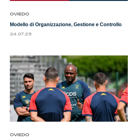
OVIEDO
Modello di Organizzazione, Gestione e Controllo
24.07.25
OVIEDO