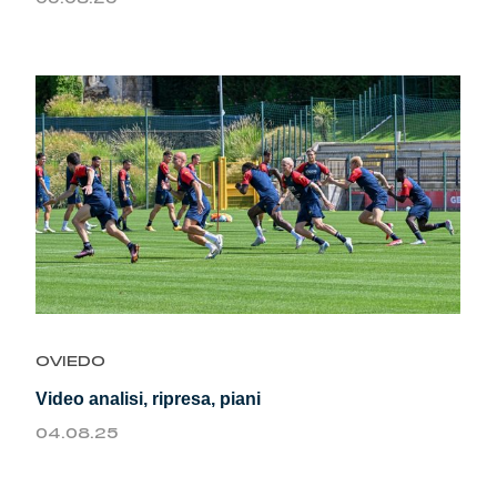
OVIEDO
Video analisi, ripresa, piani
04.08.25