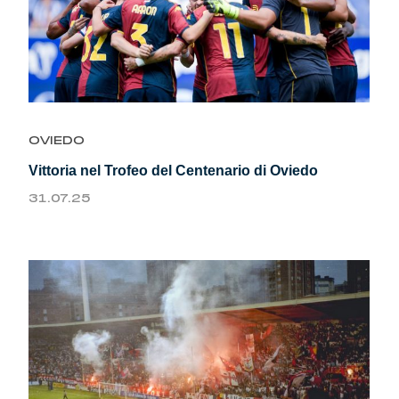
OVIEDO
Vittoria nel Trofeo del Centenario di Oviedo
31.07.25