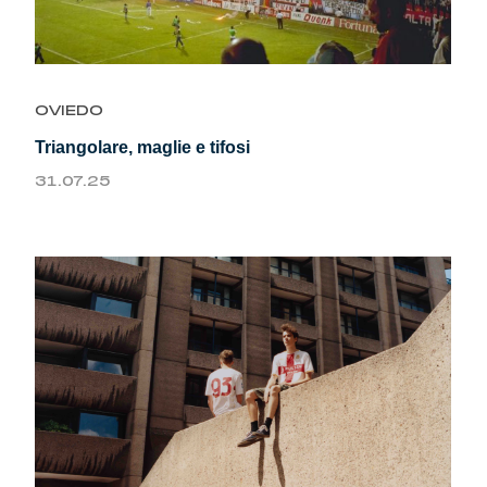
OVIEDO
Triangolare, maglie e tifosi
31.07.25