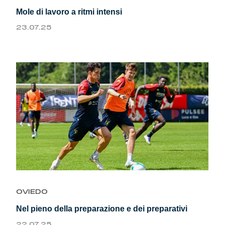
Mole di lavoro a ritmi intensi
23.07.25
OVIEDO
Nel pieno della preparazione e dei preparativi
22.07.25