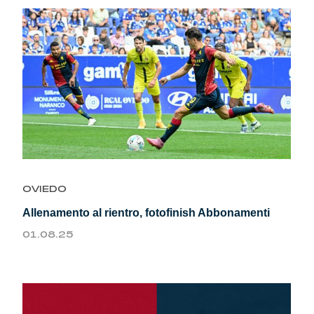
OVIEDO
Allenamento al rientro, fotofinish Abbonamenti
01.08.25