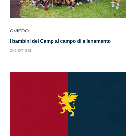
OVIEDO
I bambini del Camp al campo di allenamento
24.07.25